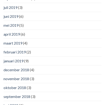
juli 2019
(3)
juni 2019
(6)
mei 2019
(5)
april 2019
(6)
maart 2019
(4)
februari 2019
(2)
januari 2019
(9)
december 2018
(4)
november 2018
(3)
oktober 2018
(3)
september 2018
(3)