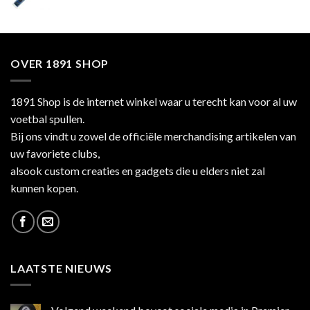
OVER 1891 SHOP
1891 Shop is de internet winkel waar u terecht kan voor al uw
voetbal spullen.
Bij ons vindt u zowel de officiële merchandising artikelen van
uw favoriete clubs,
alsook custom creaties en gadgets die u elders niet zal
kunnen kopen.
LAATSTE NIEUWS