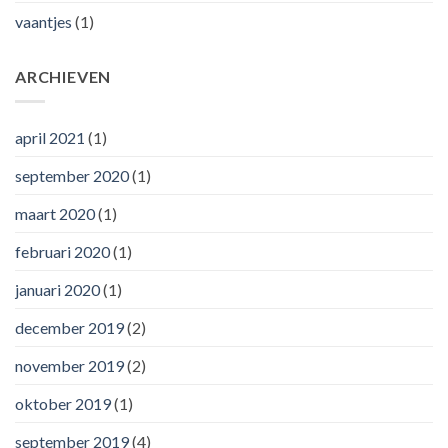
vaantjes
(1)
ARCHIEVEN
april 2021
(1)
september 2020
(1)
maart 2020
(1)
februari 2020
(1)
januari 2020
(1)
december 2019
(2)
november 2019
(2)
oktober 2019
(1)
september 2019
(4)