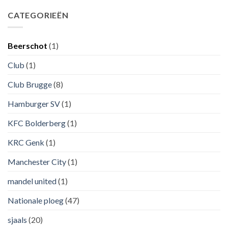
CATEGORIEËN
Beerschot
(1)
Club
(1)
Club Brugge
(8)
Hamburger SV
(1)
KFC Bolderberg
(1)
KRC Genk
(1)
Manchester City
(1)
mandel united
(1)
Nationale ploeg
(47)
sjaals
(20)