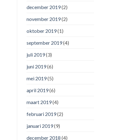
december 2019
(2)
november 2019
(2)
oktober 2019
(1)
september 2019
(4)
juli 2019
(3)
juni 2019
(6)
mei 2019
(5)
april 2019
(6)
maart 2019
(4)
februari 2019
(2)
januari 2019
(9)
december 2018
(4)