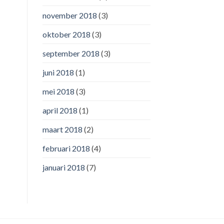
november 2018
(3)
oktober 2018
(3)
september 2018
(3)
juni 2018
(1)
mei 2018
(3)
april 2018
(1)
maart 2018
(2)
februari 2018
(4)
januari 2018
(7)