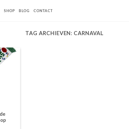
SHOP
BLOG
CONTACT
TAG ARCHIEVEN:
CARNAVAL
 de
hop