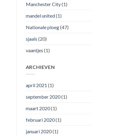
Manchester City
(1)
mandel united
(1)
Nationale ploeg
(47)
sjaals
(20)
vaantjes
(1)
ARCHIEVEN
april 2021
(1)
september 2020
(1)
maart 2020
(1)
februari 2020
(1)
januari 2020
(1)