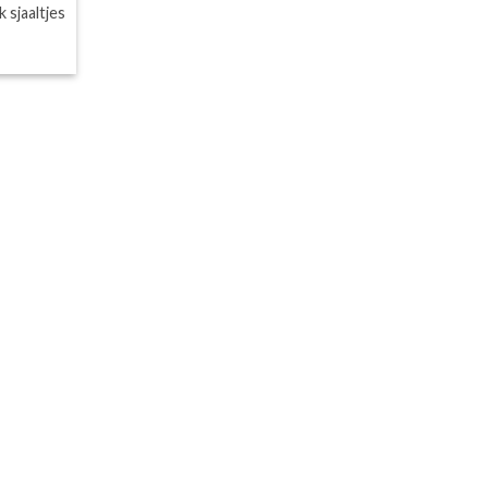
sjaaltjes