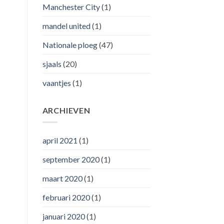
Manchester City
(1)
mandel united
(1)
Nationale ploeg
(47)
sjaals
(20)
vaantjes
(1)
ARCHIEVEN
april 2021
(1)
september 2020
(1)
maart 2020
(1)
februari 2020
(1)
januari 2020
(1)