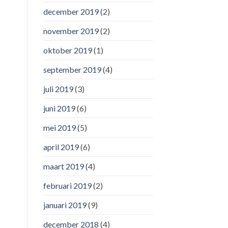
december 2019
(2)
november 2019
(2)
oktober 2019
(1)
september 2019
(4)
juli 2019
(3)
juni 2019
(6)
mei 2019
(5)
april 2019
(6)
maart 2019
(4)
februari 2019
(2)
januari 2019
(9)
december 2018
(4)