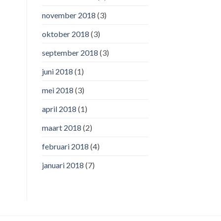
november 2018
(3)
oktober 2018
(3)
september 2018
(3)
juni 2018
(1)
mei 2018
(3)
april 2018
(1)
maart 2018
(2)
februari 2018
(4)
januari 2018
(7)