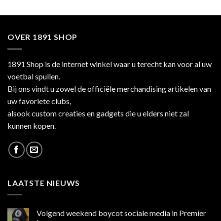
OVER 1891 SHOP
1891 Shop is de internet winkel waar u terecht kan voor al uw
voetbal spullen.
Bij ons vindt u zowel de officiële merchandising artikelen van
uw favoriete clubs,
alsook custom creaties en gadgets die u elders niet zal
kunnen kopen.
LAATSTE NIEUWS
Volgend weekend boycot sociale media in Premier