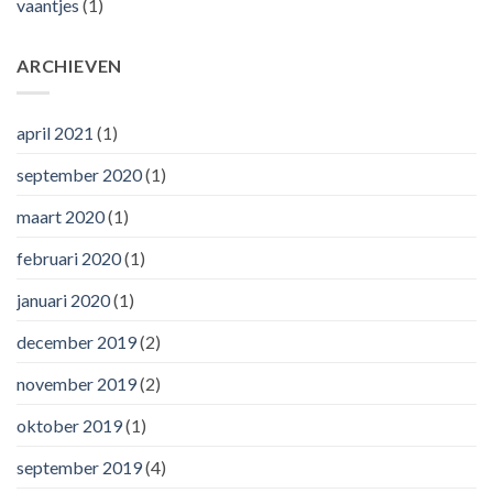
vaantjes
(1)
ARCHIEVEN
april 2021
(1)
september 2020
(1)
maart 2020
(1)
februari 2020
(1)
januari 2020
(1)
december 2019
(2)
november 2019
(2)
oktober 2019
(1)
september 2019
(4)