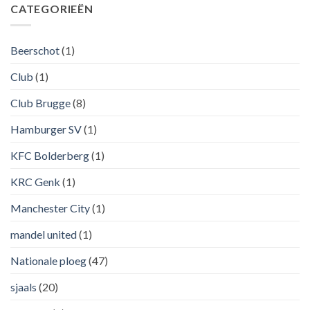
CATEGORIEËN
Beerschot
(1)
Club
(1)
Club Brugge
(8)
Hamburger SV
(1)
KFC Bolderberg
(1)
KRC Genk
(1)
Manchester City
(1)
mandel united
(1)
Nationale ploeg
(47)
sjaals
(20)