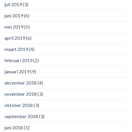
juli 2019
(3)
juni 2019
(6)
mei 2019
(5)
april 2019
(6)
maart 2019
(4)
februari 2019
(2)
januari 2019
(9)
december 2018
(4)
november 2018
(3)
oktober 2018
(3)
september 2018
(3)
juni 2018
(1)