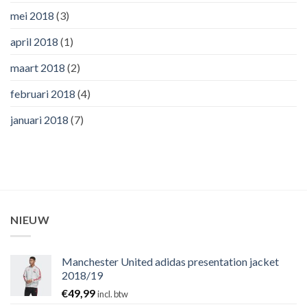
mei 2018
(3)
april 2018
(1)
maart 2018
(2)
februari 2018
(4)
januari 2018
(7)
NIEUW
Manchester United adidas presentation jacket
2018/19
€
49,99
incl. btw