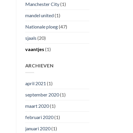
Manchester City
(1)
mandel united
(1)
Nationale ploeg
(47)
sjaals
(20)
vaantjes
(1)
ARCHIEVEN
april 2021
(1)
september 2020
(1)
maart 2020
(1)
februari 2020
(1)
januari 2020
(1)