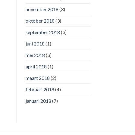
november 2018
(3)
oktober 2018
(3)
september 2018
(3)
juni 2018
(1)
mei 2018
(3)
april 2018
(1)
maart 2018
(2)
februari 2018
(4)
januari 2018
(7)