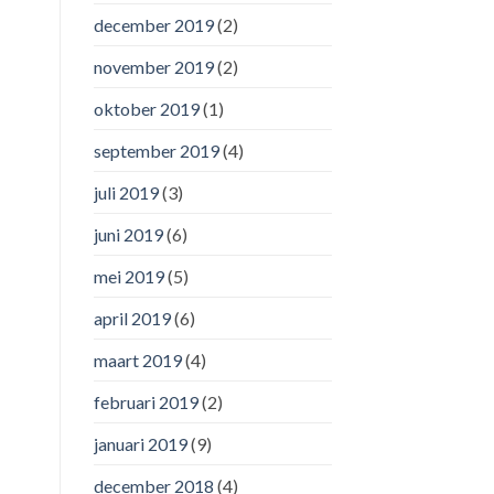
december 2019
(2)
november 2019
(2)
oktober 2019
(1)
september 2019
(4)
juli 2019
(3)
juni 2019
(6)
mei 2019
(5)
april 2019
(6)
maart 2019
(4)
februari 2019
(2)
januari 2019
(9)
december 2018
(4)