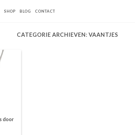
SHOP
BLOG
CONTACT
CATEGORIE ARCHIEVEN:
VAANTJES
s door