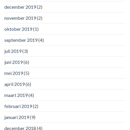
december 2019
(2)
november 2019
(2)
oktober 2019
(1)
september 2019
(4)
juli 2019
(3)
juni 2019
(6)
mei 2019
(5)
april 2019
(6)
maart 2019
(4)
februari 2019
(2)
januari 2019
(9)
december 2018
(4)