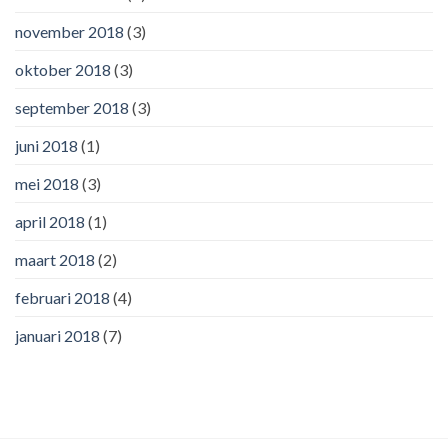
november 2018
(3)
oktober 2018
(3)
september 2018
(3)
juni 2018
(1)
mei 2018
(3)
april 2018
(1)
maart 2018
(2)
februari 2018
(4)
januari 2018
(7)