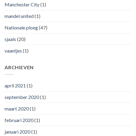
Manchester City
(1)
mandel united
(1)
Nationale ploeg
(47)
sjaals
(20)
vaantjes
(1)
ARCHIEVEN
april 2021
(1)
september 2020
(1)
maart 2020
(1)
februari 2020
(1)
januari 2020
(1)