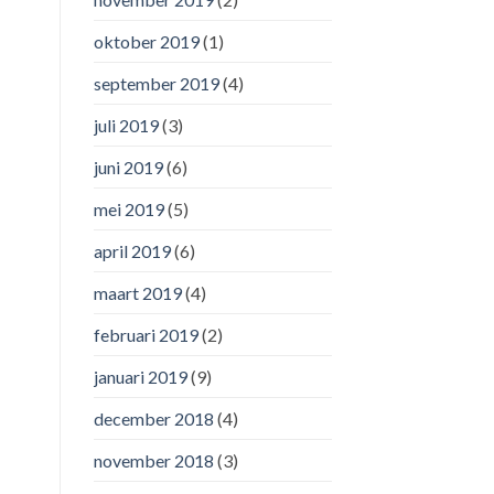
oktober 2019
(1)
september 2019
(4)
juli 2019
(3)
juni 2019
(6)
mei 2019
(5)
april 2019
(6)
maart 2019
(4)
februari 2019
(2)
januari 2019
(9)
december 2018
(4)
november 2018
(3)