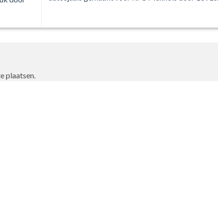
e plaatsen.