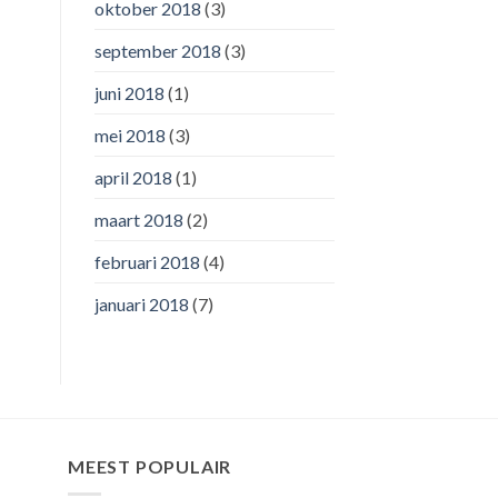
oktober 2018
(3)
september 2018
(3)
juni 2018
(1)
mei 2018
(3)
april 2018
(1)
maart 2018
(2)
februari 2018
(4)
januari 2018
(7)
MEEST POPULAIR