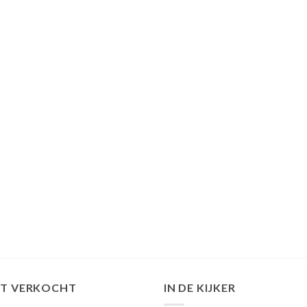
ST VERKOCHT
IN DE KIJKER