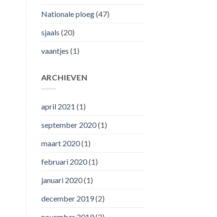
Nationale ploeg
(47)
sjaals
(20)
vaantjes
(1)
ARCHIEVEN
april 2021
(1)
september 2020
(1)
maart 2020
(1)
februari 2020
(1)
januari 2020
(1)
december 2019
(2)
november 2019
(2)