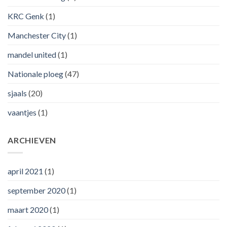
KRC Genk
(1)
Manchester City
(1)
mandel united
(1)
Nationale ploeg
(47)
sjaals
(20)
vaantjes
(1)
ARCHIEVEN
april 2021
(1)
september 2020
(1)
maart 2020
(1)