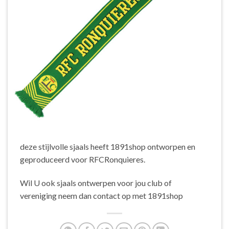
deze stijlvolle sjaals heeft 1891shop ontworpen en
geproduceerd voor RFCRonquieres.
Wil U ook sjaals ontwerpen voor jou club of
vereniging neem dan contact op met 1891shop