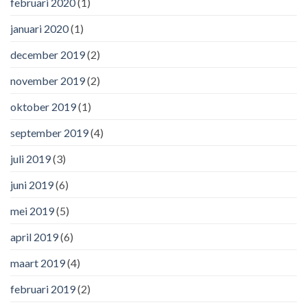
februari 2020
(1)
januari 2020
(1)
december 2019
(2)
november 2019
(2)
oktober 2019
(1)
september 2019
(4)
juli 2019
(3)
juni 2019
(6)
mei 2019
(5)
april 2019
(6)
maart 2019
(4)
februari 2019
(2)