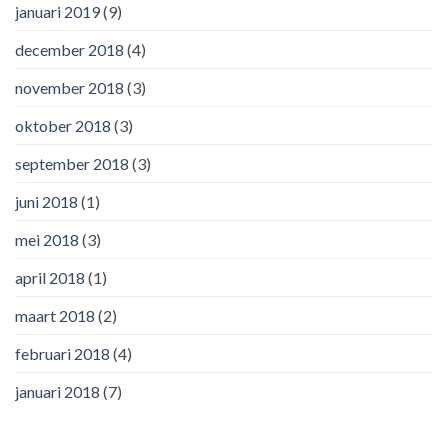
januari 2019
(9)
december 2018
(4)
november 2018
(3)
oktober 2018
(3)
september 2018
(3)
juni 2018
(1)
mei 2018
(3)
april 2018
(1)
maart 2018
(2)
februari 2018
(4)
januari 2018
(7)