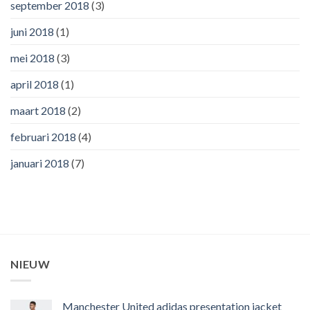
september 2018
(3)
juni 2018
(1)
mei 2018
(3)
april 2018
(1)
maart 2018
(2)
februari 2018
(4)
januari 2018
(7)
NIEUW
Manchester United adidas presentation jacket