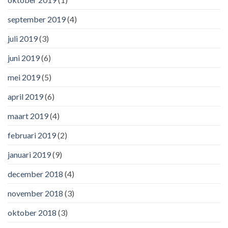
september 2019
(4)
juli 2019
(3)
juni 2019
(6)
mei 2019
(5)
april 2019
(6)
maart 2019
(4)
februari 2019
(2)
januari 2019
(9)
december 2018
(4)
november 2018
(3)
oktober 2018
(3)