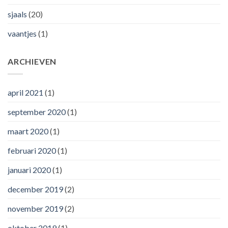
sjaals
(20)
vaantjes
(1)
ARCHIEVEN
april 2021
(1)
september 2020
(1)
maart 2020
(1)
februari 2020
(1)
januari 2020
(1)
december 2019
(2)
november 2019
(2)
oktober 2019
(1)