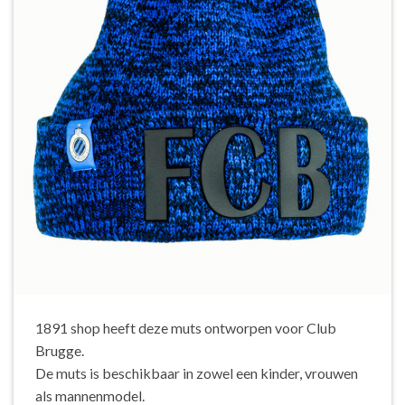
1891 shop heeft deze muts ontworpen voor Club
Brugge.
De muts is beschikbaar in zowel een kinder, vrouwen
als mannenmodel.