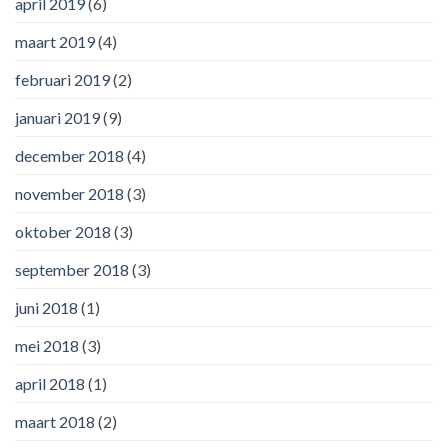
april 2019
(6)
maart 2019
(4)
februari 2019
(2)
januari 2019
(9)
december 2018
(4)
november 2018
(3)
oktober 2018
(3)
september 2018
(3)
juni 2018
(1)
mei 2018
(3)
april 2018
(1)
maart 2018
(2)