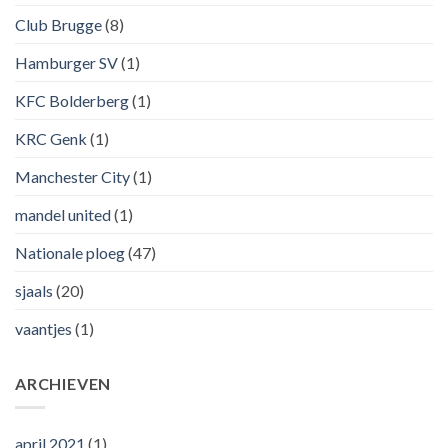
Club Brugge
(8)
Hamburger SV
(1)
KFC Bolderberg
(1)
KRC Genk
(1)
Manchester City
(1)
mandel united
(1)
Nationale ploeg
(47)
sjaals
(20)
vaantjes
(1)
ARCHIEVEN
april 2021
(1)