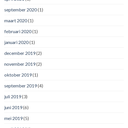
september 2020
(1)
maart 2020
(1)
februari 2020
(1)
januari 2020
(1)
december 2019
(2)
november 2019
(2)
oktober 2019
(1)
september 2019
(4)
juli 2019
(3)
juni 2019
(6)
mei 2019
(5)