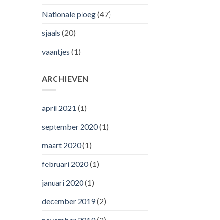
Nationale ploeg
(47)
sjaals
(20)
vaantjes
(1)
ARCHIEVEN
april 2021
(1)
september 2020
(1)
maart 2020
(1)
februari 2020
(1)
januari 2020
(1)
december 2019
(2)
november 2019
(2)