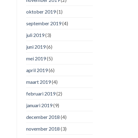
oktober 2019
(1)
september 2019
(4)
juli 2019
(3)
juni 2019
(6)
mei 2019
(5)
april 2019
(6)
maart 2019
(4)
februari 2019
(2)
januari 2019
(9)
december 2018
(4)
november 2018
(3)