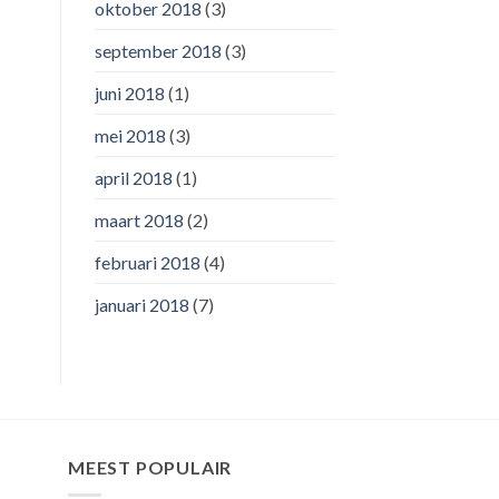
oktober 2018
(3)
september 2018
(3)
juni 2018
(1)
mei 2018
(3)
april 2018
(1)
maart 2018
(2)
februari 2018
(4)
januari 2018
(7)
MEEST POPULAIR