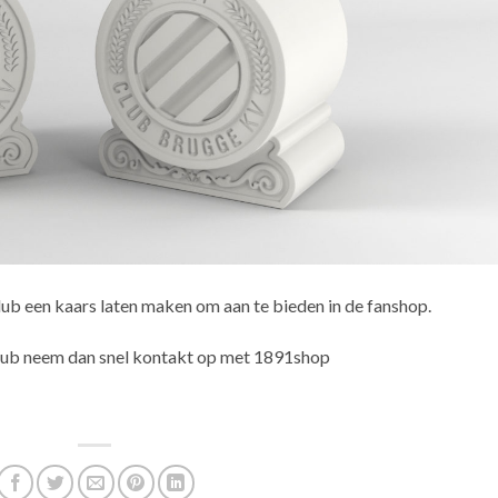
lub een kaars laten maken om aan te bieden in de fanshop.
lub neem dan snel kontakt op met 1891shop