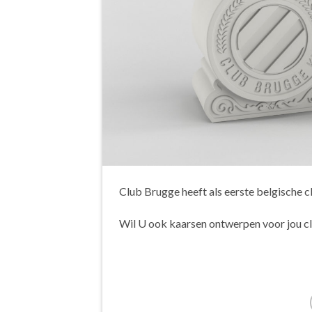
Club Brugge heeft als eerste belgische c
Wil U ook kaarsen ontwerpen voor jou c