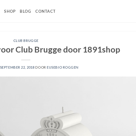
SHOP
BLOG
CONTACT
CLUB BRUGGE
voor Club Brugge door 1891shop
SEPTEMBER 22, 2018
DOOR
EUSEBIO ROGGEN