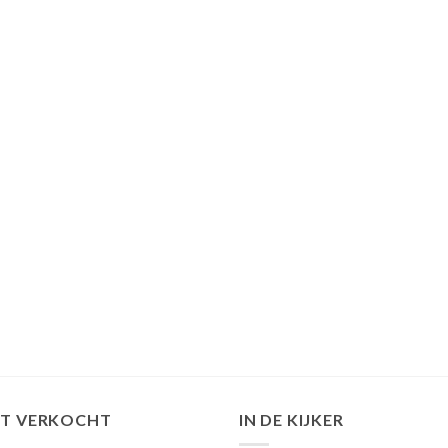
ST VERKOCHT
IN DE KIJKER