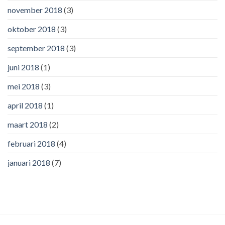
november 2018
(3)
oktober 2018
(3)
september 2018
(3)
juni 2018
(1)
mei 2018
(3)
april 2018
(1)
maart 2018
(2)
februari 2018
(4)
januari 2018
(7)