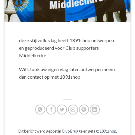
deze stijlvolle vlag heeft 1891shop ontworpen
en geproduceerd voor Club supporters
Middelkerke
Wil U ook uw eigen vlag laten ontwerpen neem
dan contact op met 1891shop
Dit bericht werd gepost in
Club Brugge
en getagt
1891shop
,