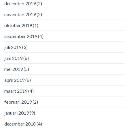
december 2019
(2)
november 2019
(2)
oktober 2019
(1)
september 2019
(4)
juli 2019
(3)
juni 2019
(6)
mei 2019
(5)
april 2019
(6)
maart 2019
(4)
februari 2019
(2)
januari 2019
(9)
december 2018
(4)