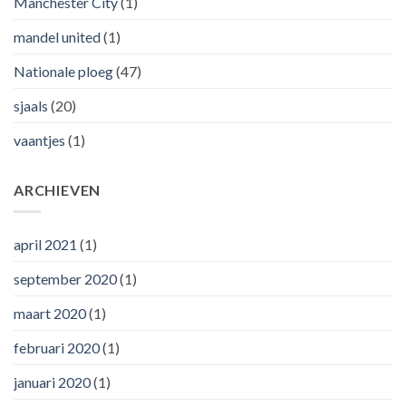
Manchester City
(1)
mandel united
(1)
Nationale ploeg
(47)
sjaals
(20)
vaantjes
(1)
ARCHIEVEN
april 2021
(1)
september 2020
(1)
maart 2020
(1)
februari 2020
(1)
januari 2020
(1)