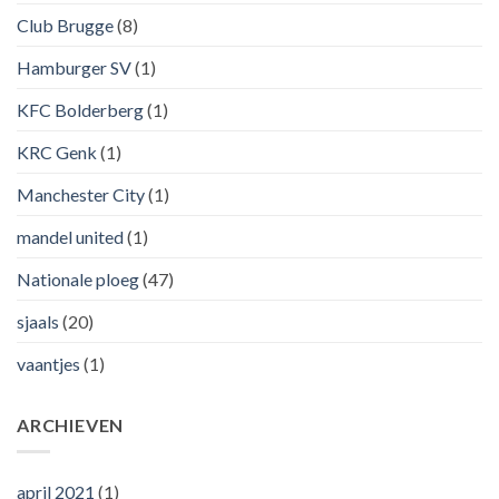
Club Brugge
(8)
Hamburger SV
(1)
KFC Bolderberg
(1)
KRC Genk
(1)
Manchester City
(1)
mandel united
(1)
Nationale ploeg
(47)
sjaals
(20)
vaantjes
(1)
ARCHIEVEN
april 2021
(1)