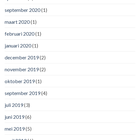
september 2020
(1)
maart 2020
(1)
februari 2020
(1)
januari 2020
(1)
december 2019
(2)
november 2019
(2)
oktober 2019
(1)
september 2019
(4)
juli 2019
(3)
juni 2019
(6)
mei 2019
(5)