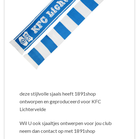
deze stijlvolle sjaals heeft 1891shop
ontworpen en geproduceerd voor KFC
Lichtervelde
Wil U ook sjaaltjes ontwerpen voor jou club
neem dan contact op met 1891shop