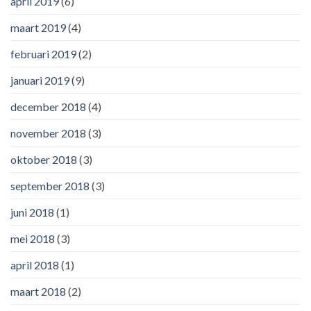
april 2019
(6)
maart 2019
(4)
februari 2019
(2)
januari 2019
(9)
december 2018
(4)
november 2018
(3)
oktober 2018
(3)
september 2018
(3)
juni 2018
(1)
mei 2018
(3)
april 2018
(1)
maart 2018
(2)