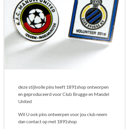
deze stijlvolle pins heeft 1891shop ontworpen
en geproduceerd voor Club Brugge en Mandel
United
Wil U ook pins ontwerpen voor jou club neem
dan contact op met 1891shop