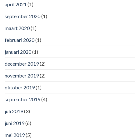
april 2021
(1)
september 2020
(1)
maart 2020
(1)
februari 2020
(1)
januari 2020
(1)
december 2019
(2)
november 2019
(2)
oktober 2019
(1)
september 2019
(4)
juli 2019
(3)
juni 2019
(6)
mei 2019
(5)