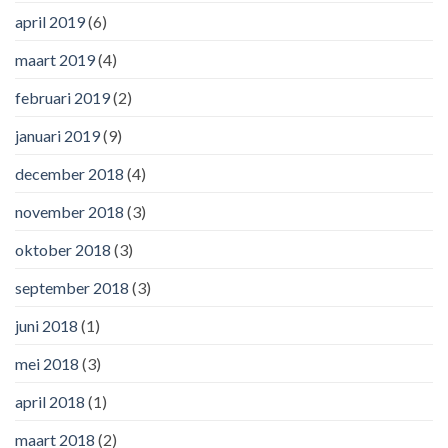
april 2019
(6)
maart 2019
(4)
februari 2019
(2)
januari 2019
(9)
december 2018
(4)
november 2018
(3)
oktober 2018
(3)
september 2018
(3)
juni 2018
(1)
mei 2018
(3)
april 2018
(1)
maart 2018
(2)