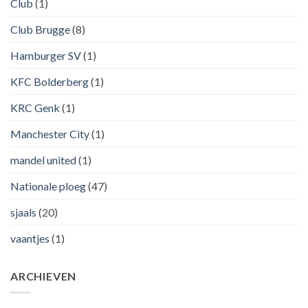
Club
(1)
Club Brugge
(8)
Hamburger SV
(1)
KFC Bolderberg
(1)
KRC Genk
(1)
Manchester City
(1)
mandel united
(1)
Nationale ploeg
(47)
sjaals
(20)
vaantjes
(1)
ARCHIEVEN