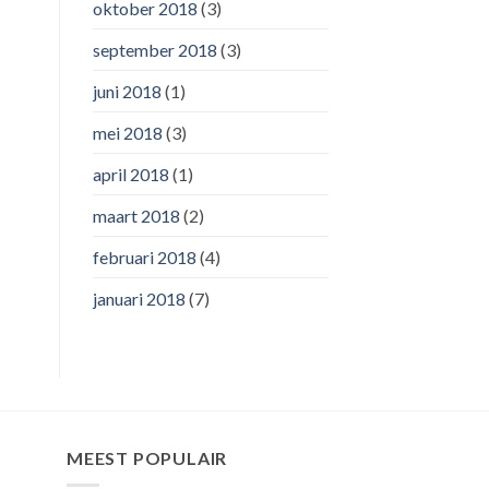
oktober 2018
(3)
september 2018
(3)
juni 2018
(1)
mei 2018
(3)
april 2018
(1)
maart 2018
(2)
februari 2018
(4)
januari 2018
(7)
MEEST POPULAIR