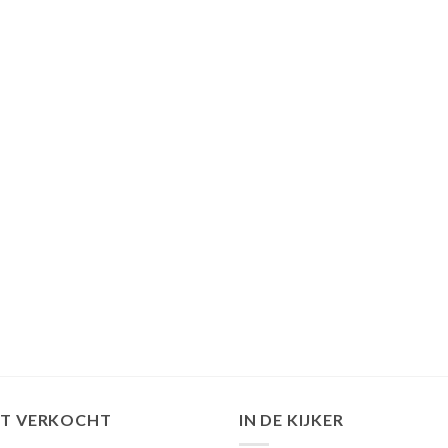
ST VERKOCHT
IN DE KIJKER