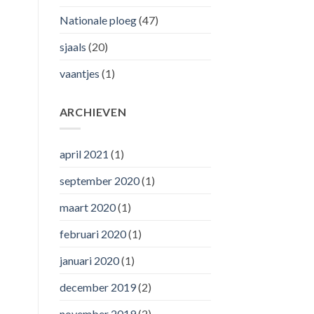
Nationale ploeg
(47)
sjaals
(20)
vaantjes
(1)
ARCHIEVEN
april 2021
(1)
september 2020
(1)
maart 2020
(1)
februari 2020
(1)
januari 2020
(1)
december 2019
(2)
november 2019
(2)