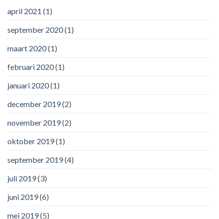
april 2021
(1)
september 2020
(1)
maart 2020
(1)
februari 2020
(1)
januari 2020
(1)
december 2019
(2)
november 2019
(2)
oktober 2019
(1)
september 2019
(4)
juli 2019
(3)
juni 2019
(6)
mei 2019
(5)