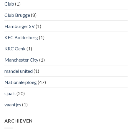
Club
(1)
Club Brugge
(8)
Hamburger SV
(1)
KFC Bolderberg
(1)
KRC Genk
(1)
Manchester City
(1)
mandel united
(1)
Nationale ploeg
(47)
sjaals
(20)
vaantjes
(1)
ARCHIEVEN