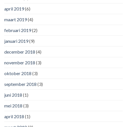
april 2019
(6)
maart 2019
(4)
februari 2019
(2)
januari 2019
(9)
december 2018
(4)
november 2018
(3)
oktober 2018
(3)
september 2018
(3)
juni 2018
(1)
mei 2018
(3)
april 2018
(1)