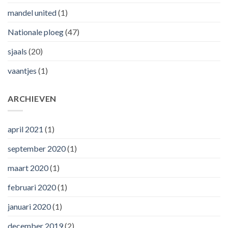
mandel united
(1)
Nationale ploeg
(47)
sjaals
(20)
vaantjes
(1)
ARCHIEVEN
april 2021
(1)
september 2020
(1)
maart 2020
(1)
februari 2020
(1)
januari 2020
(1)
december 2019
(2)