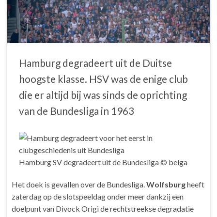
Hamburg degradeert uit de Duitse
hoogste klasse. HSV was de enige club
die er altijd bij was sinds de oprichting
van de Bundesliga in 1963
Hamburg SV degradeert uit de Bundesliga
© belga
Het doek is gevallen over de Bundesliga.
Wolfsburg
heeft
zaterdag op de slotspeeldag onder meer dankzij een
doelpunt van Divock Origi de rechtstreekse degradatie