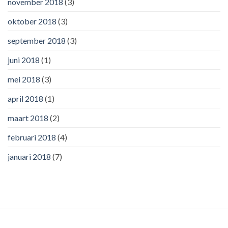
november 2018
(3)
oktober 2018
(3)
september 2018
(3)
juni 2018
(1)
mei 2018
(3)
april 2018
(1)
maart 2018
(2)
februari 2018
(4)
januari 2018
(7)