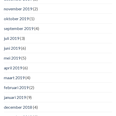
november 2019
(2)
oktober 2019
(1)
september 2019
(4)
juli 2019
(3)
juni 2019
(6)
mei 2019
(5)
april 2019
(6)
maart 2019
(4)
februari 2019
(2)
januari 2019
(9)
december 2018
(4)